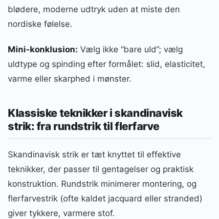
blødere, moderne udtryk uden at miste den
nordiske følelse.
Mini-konklusion:
Vælg ikke “bare uld”; vælg
uldtype og spinding efter formålet: slid, elasticitet,
varme eller skarphed i mønster.
Klassiske teknikker i skandinavisk
strik: fra rundstrik til flerfarve
Skandinavisk strik er tæt knyttet til effektive
teknikker, der passer til gentagelser og praktisk
konstruktion. Rundstrik minimerer montering, og
flerfarvestrik (ofte kaldet jacquard eller stranded)
giver tykkere, varmere stof.