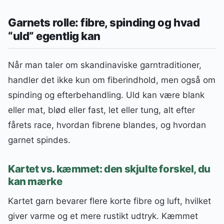
Garnets rolle: fibre, spinding og hvad
“uld” egentlig kan
Når man taler om skandinaviske garntraditioner,
handler det ikke kun om fiberindhold, men også om
spinding og efterbehandling. Uld kan være blank
eller mat, blød eller fast, let eller tung, alt efter
fårets race, hvordan fibrene blandes, og hvordan
garnet spindes.
Kartet vs. kæmmet: den skjulte forskel, du
kan mærke
Kartet garn bevarer flere korte fibre og luft, hvilket
giver varme og et mere rustikt udtryk. Kæmmet