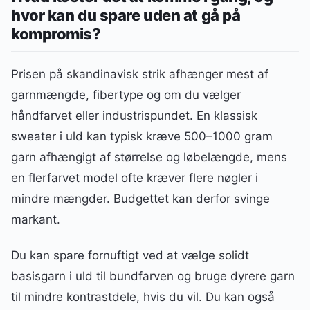
hvor kan du spare uden at gå på
kompromis?
Prisen på skandinavisk strik afhænger mest af
garnmængde, fibertype og om du vælger
håndfarvet eller industrispundet. En klassisk
sweater i uld kan typisk kræve 500–1000 gram
garn afhængigt af størrelse og løbelængde, mens
en flerfarvet model ofte kræver flere nøgler i
mindre mængder. Budgettet kan derfor svinge
markant.
Du kan spare fornuftigt ved at vælge solidt
basisgarn i uld til bundfarven og bruge dyrere garn
til mindre kontrastdele, hvis du vil. Du kan også