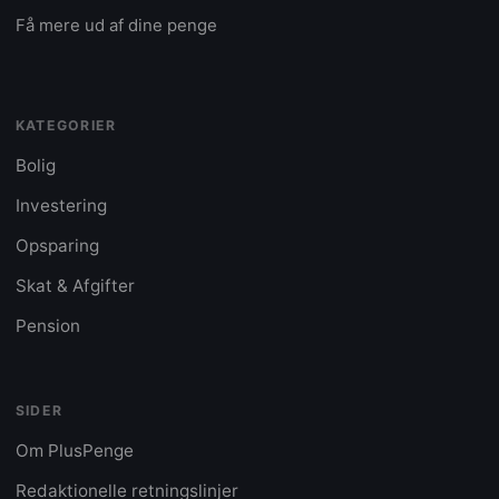
Få mere ud af dine penge
KATEGORIER
Bolig
Investering
Opsparing
Skat & Afgifter
Pension
SIDER
Om PlusPenge
Redaktionelle retningslinjer