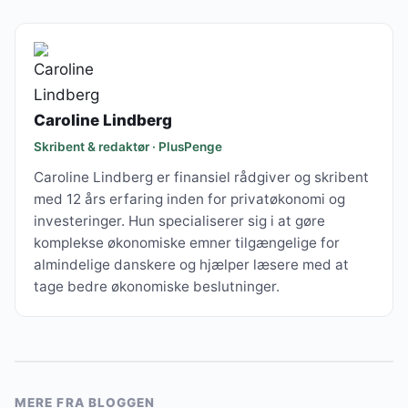
Caroline Lindberg
Skribent & redaktør · PlusPenge
Caroline Lindberg er finansiel rådgiver og skribent
med 12 års erfaring inden for privatøkonomi og
investeringer. Hun specialiserer sig i at gøre
komplekse økonomiske emner tilgængelige for
almindelige danskere og hjælper læsere med at
tage bedre økonomiske beslutninger.
MERE FRA BLOGGEN