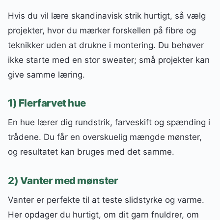
Hvis du vil lære skandinavisk strik hurtigt, så vælg
projekter, hvor du mærker forskellen på fibre og
teknikker uden at drukne i montering. Du behøver
ikke starte med en stor sweater; små projekter kan
give samme læring.
1) Flerfarvet hue
En hue lærer dig rundstrik, farveskift og spænding i
trådene. Du får en overskuelig mængde mønster,
og resultatet kan bruges med det samme.
2) Vanter med mønster
Vanter er perfekte til at teste slidstyrke og varme.
Her opdager du hurtigt, om dit garn fnuldrer, om