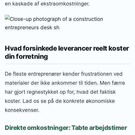
en kaskade af ekstraomkostninger.
Hvad forsinkede leverancer reelt koster
din forretning
De fleste entreprenører kender frustrationen ved
materialer der ikke ankommer til tiden. Men færre
har gjort regnestykket op for, hvad det faktisk
koster. Lad os se på de konkrete økonomiske
konsekvenser.
Direkte omkostninger: Tabte arbejdstimer