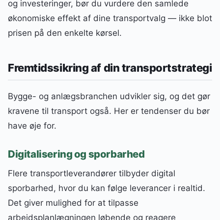
og investeringer, bør du vurdere den samlede
økonomiske effekt af dine transportvalg — ikke blot
prisen på den enkelte kørsel.
Fremtidssikring af din transportstrategi
Bygge- og anlægsbranchen udvikler sig, og det gør
kravene til transport også. Her er tendenser du bør
have øje for.
Digitalisering og sporbarhed
Flere transportleverandører tilbyder digital
sporbarhed, hvor du kan følge leverancer i realtid.
Det giver mulighed for at tilpasse
arbejdsplanlægningen løbende og reagere