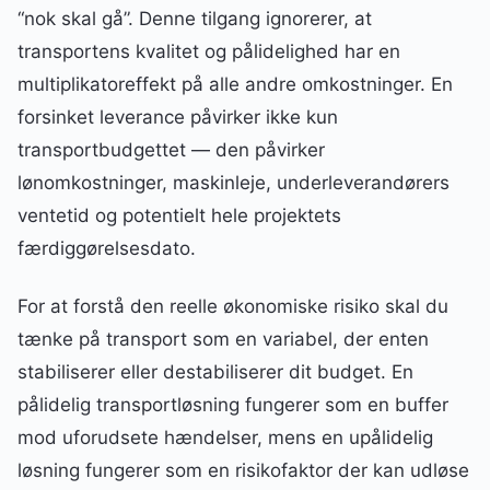
“nok skal gå”. Denne tilgang ignorerer, at
transportens kvalitet og pålidelighed har en
multiplikatoreffekt på alle andre omkostninger. En
forsinket leverance påvirker ikke kun
transportbudgettet — den påvirker
lønomkostninger, maskinleje, underleverandørers
ventetid og potentielt hele projektets
færdiggørelsesdato.
For at forstå den reelle økonomiske risiko skal du
tænke på transport som en variabel, der enten
stabiliserer eller destabiliserer dit budget. En
pålidelig transportløsning fungerer som en buffer
mod uforudsete hændelser, mens en upålidelig
løsning fungerer som en risikofaktor der kan udløse