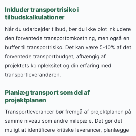
Inkluder transportrisiko i
tilbudskalkulationer
Når du udarbejder tilbud, bør du ikke blot inkludere
den forventede transportomkostning, men også en
buffer til transportrisiko. Det kan være 5-10% af det
forventede transportbudget, afhængig af
projektets kompleksitet og din erfaring med
transportleverandøren.
Planlæg transport som del af
projektplanen
Transportleverancer bør fremgå af projektplanen på
samme niveau som andre milepæle. Det gør det
muligt at identificere kritiske leverancer, planlægge