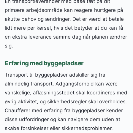
En transportleverandør med base tæt på dit
primære arbejdsområde kan reagere hurtigere på
akutte behov og ændringer. Det er værd at betale
lidt mere per kørsel, hvis det betyder at du kan få
en ekstra leverance samme dag når planen ændrer
sig.
Erfaring med byggepladser
Transport til byggepladser adskiller sig fra
almindelig transport. Adgangsforhold kan være
vanskelige, aflæsningsstedet skal koordineres med
øvrig aktivitet, og sikkerhedsregler skal overholdes.
Chauffører med erfaring fra byggepladser kender
disse udfordringer og kan navigere dem uden at
skabe forsinkelser eller sikkerhedsproblemer.