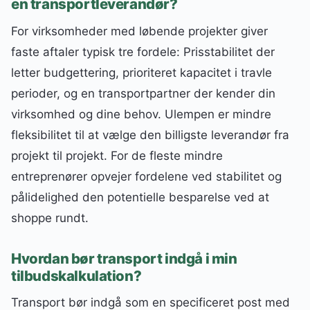
en transportleverandør?
For virksomheder med løbende projekter giver
faste aftaler typisk tre fordele: Prisstabilitet der
letter budgettering, prioriteret kapacitet i travle
perioder, og en transportpartner der kender din
virksomhed og dine behov. Ulempen er mindre
fleksibilitet til at vælge den billigste leverandør fra
projekt til projekt. For de fleste mindre
entreprenører opvejer fordelene ved stabilitet og
pålidelighed den potentielle besparelse ved at
shoppe rundt.
Hvordan bør transport indgå i min
tilbudskalkulation?
Transport bør indgå som en specificeret post med