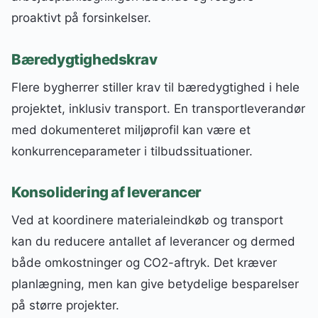
proaktivt på forsinkelser.
Bæredygtighedskrav
Flere bygherrer stiller krav til bæredygtighed i hele
projektet, inklusiv transport. En transportleverandør
med dokumenteret miljøprofil kan være et
konkurrenceparameter i tilbudssituationer.
Konsolidering af leverancer
Ved at koordinere materialeindkøb og transport
kan du reducere antallet af leverancer og dermed
både omkostninger og CO2-aftryk. Det kræver
planlægning, men kan give betydelige besparelser
på større projekter.