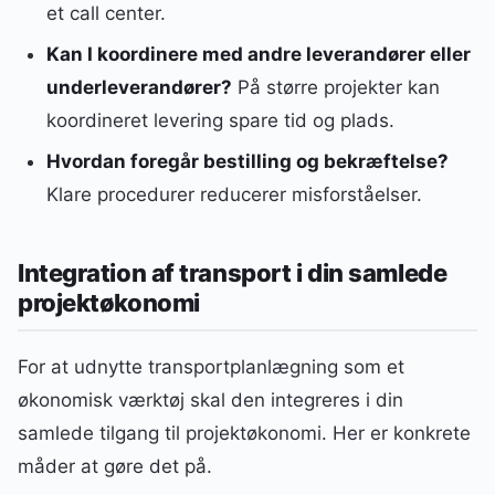
et call center.
Kan I koordinere med andre leverandører eller
underleverandører?
På større projekter kan
koordineret levering spare tid og plads.
Hvordan foregår bestilling og bekræftelse?
Klare procedurer reducerer misforståelser.
Integration af transport i din samlede
projektøkonomi
For at udnytte transportplanlægning som et
økonomisk værktøj skal den integreres i din
samlede tilgang til projektøkonomi. Her er konkrete
måder at gøre det på.