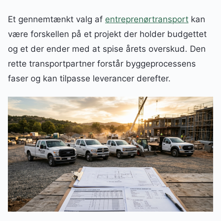
Et gennemtænkt valg af
entreprenørtransport
kan
være forskellen på et projekt der holder budgettet
og et der ender med at spise årets overskud. Den
rette transportpartner forstår byggeprocessens
faser og kan tilpasse leverancer derefter.