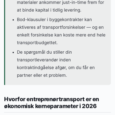
materialer ankommer just-in-time frem for
at binde kapital i tidlig levering.
Bod-klausuler i byggekontrakter kan
aktiveres af transportforsinkelser — og en
enkelt forsinkelse kan koste mere end hele
transportbudgettet.
De spørgsmål du stiller din
transportleverandør inden
kontraktindgåelse afgør, om du får en
partner eller et problem.
Hvorfor entreprenørtransport er en
økonomisk kerneparameter i 2026