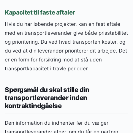
Kapacitet til faste aftaler
Hvis du har løbende projekter, kan en fast aftale
med en transportleverandør give både prisstabilitet
og prioritering. Du ved hvad transporten koster, og
du ved at din leverandør prioriterer dit arbejde. Det
er en form for forsikring mod at stå uden
transportkapacitet i travle perioder.
Spørgsmål du skal stille din
transportleverandør inden
kontraktindgåelse
Den information du indhenter før du vælger
transportleverandør afgør, om du får en partner