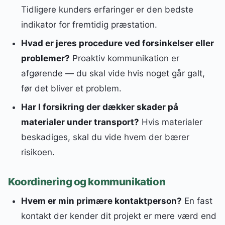
Tidligere kunders erfaringer er den bedste
indikator for fremtidig præstation.
Hvad er jeres procedure ved forsinkelser eller
problemer?
Proaktiv kommunikation er
afgørende — du skal vide hvis noget går galt,
før det bliver et problem.
Har I forsikring der dækker skader på
materialer under transport?
Hvis materialer
beskadiges, skal du vide hvem der bærer
risikoen.
Koordinering og kommunikation
Hvem er min primære kontaktperson?
En fast
kontakt der kender dit projekt er mere værd end