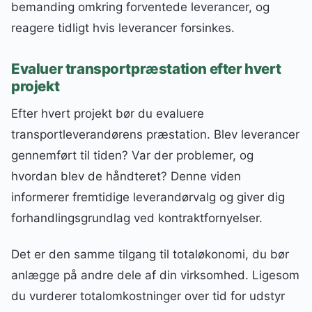
bemanding omkring forventede leverancer, og
reagere tidligt hvis leverancer forsinkes.
Evaluer transportpræstation efter hvert
projekt
Efter hvert projekt bør du evaluere
transportleverandørens præstation. Blev leverancer
gennemført til tiden? Var der problemer, og
hvordan blev de håndteret? Denne viden
informerer fremtidige leverandørvalg og giver dig
forhandlingsgrundlag ved kontraktfornyelser.
Det er den samme tilgang til totaløkonomi, du bør
anlægge på andre dele af din virksomhed. Ligesom
du vurderer totalomkostninger over tid for udstyr