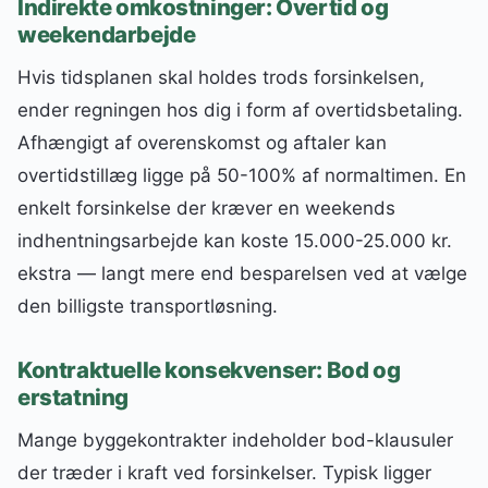
Indirekte omkostninger: Overtid og
weekendarbejde
Hvis tidsplanen skal holdes trods forsinkelsen,
ender regningen hos dig i form af overtidsbetaling.
Afhængigt af overenskomst og aftaler kan
overtidstillæg ligge på 50-100% af normaltimen. En
enkelt forsinkelse der kræver en weekends
indhentningsarbejde kan koste 15.000-25.000 kr.
ekstra — langt mere end besparelsen ved at vælge
den billigste transportløsning.
Kontraktuelle konsekvenser: Bod og
erstatning
Mange byggekontrakter indeholder bod-klausuler
der træder i kraft ved forsinkelser. Typisk ligger