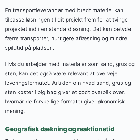
En transportleverandør med bredt materiel kan
tilpasse løsningen til dit projekt frem for at tvinge
projektet ind i en standardløsning. Det kan betyde
færre transporter, hurtigere aflæsning og mindre
spildtid på pladsen.
Hvis du arbejder med materialer som sand, grus og
sten, kan det også være relevant at overveje
leveringsformatet. Artiklen om hvad sand, grus og
sten koster i big bag giver et godt overblik over,
hvornår de forskellige formater giver økonomisk
mening.
Geografisk dækning og reaktionstid