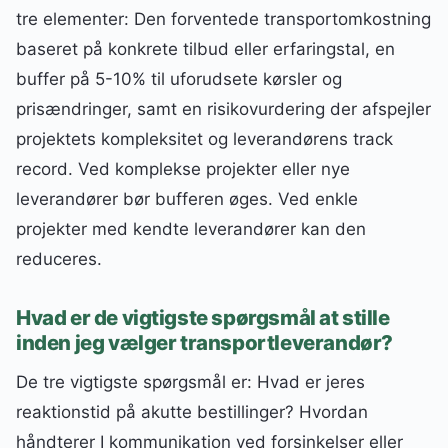
tre elementer: Den forventede transportomkostning
baseret på konkrete tilbud eller erfaringstal, en
buffer på 5-10% til uforudsete kørsler og
prisændringer, samt en risikovurdering der afspejler
projektets kompleksitet og leverandørens track
record. Ved komplekse projekter eller nye
leverandører bør bufferen øges. Ved enkle
projekter med kendte leverandører kan den
reduceres.
Hvad er de vigtigste spørgsmål at stille
inden jeg vælger transportleverandør?
De tre vigtigste spørgsmål er: Hvad er jeres
reaktionstid på akutte bestillinger? Hvordan
håndterer I kommunikation ved forsinkelser eller