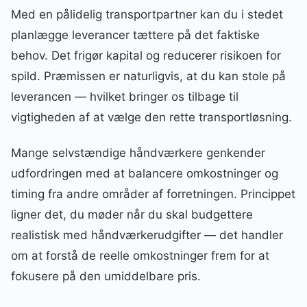
Med en pålidelig transportpartner kan du i stedet
planlægge leverancer tættere på det faktiske
behov. Det frigør kapital og reducerer risikoen for
spild. Præmissen er naturligvis, at du kan stole på
leverancen — hvilket bringer os tilbage til
vigtigheden af at vælge den rette transportløsning.
Mange selvstændige håndværkere genkender
udfordringen med at balancere omkostninger og
timing fra andre områder af forretningen. Princippet
ligner det, du møder når du skal budgettere
realistisk med håndværkerudgifter — det handler
om at forstå de reelle omkostninger frem for at
fokusere på den umiddelbare pris.