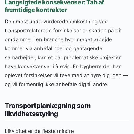
Langsigtede konsekvenser: Tab af
fremtidige kontrakter
Den mest undervurderede omkostning ved
transportrelaterede forsinkelser er skaden på dit
omdømme. I en branche hvor meget arbejde
kommer via anbefalinger og gentagende
samarbejder, kan et par problematiske projekter
have konsekvenser i årevis. En bygherre der har
oplevet forsinkelser vil tøve med at hyre dig igen —
og vil formentlig ikke anbefale dig til andre.
Transportplanlægning som
likviditetsstyring
Likviditet er de fleste mindre