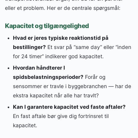
eller et problem. Her er de centrale spørgsmål:
Kapacitet og tilgængelighed
Hvad er jeres typiske reaktionstid på
bestillinger?
Et svar på “same day” eller “inden
for 24 timer” indikerer god kapacitet.
Hvordan håndterer I
spidsbelastningsperioder?
Forår og
sensommer er travle i byggebranchen — har de
ekstra kapacitet når alle har travlt?
Kan I garantere kapacitet ved faste aftaler?
En fast aftale bør give dig fortrinsret til
kapacitet.