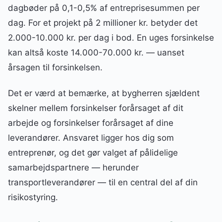
dagbøder på 0,1-0,5% af entreprisesummen per
dag. For et projekt på 2 millioner kr. betyder det
2.000-10.000 kr. per dag i bod. En uges forsinkelse
kan altså koste 14.000-70.000 kr. — uanset
årsagen til forsinkelsen.
Det er værd at bemærke, at bygherren sjældent
skelner mellem forsinkelser forårsaget af dit
arbejde og forsinkelser forårsaget af dine
leverandører. Ansvaret ligger hos dig som
entreprenør, og det gør valget af pålidelige
samarbejdspartnere — herunder
transportleverandører — til en central del af din
risikostyring.