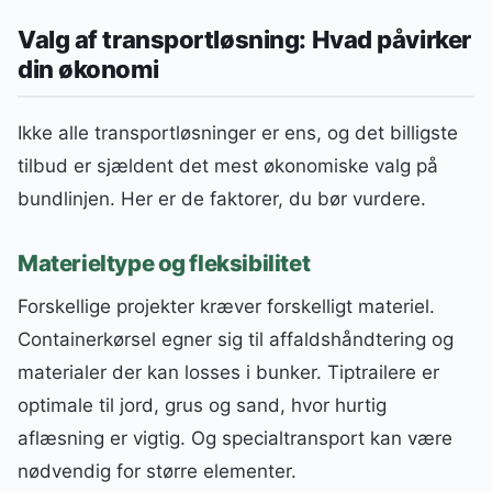
Valg af transportløsning: Hvad påvirker
din økonomi
Ikke alle transportløsninger er ens, og det billigste
tilbud er sjældent det mest økonomiske valg på
bundlinjen. Her er de faktorer, du bør vurdere.
Materieltype og fleksibilitet
Forskellige projekter kræver forskelligt materiel.
Containerkørsel egner sig til affaldshåndtering og
materialer der kan losses i bunker. Tiptrailere er
optimale til jord, grus og sand, hvor hurtig
aflæsning er vigtig. Og specialtransport kan være
nødvendig for større elementer.