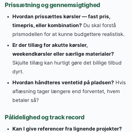
Prissætning og gennemsigtighed
Hvordan prissættes kørsler — fast pris,
timepris, eller kombination?
Du skal forstå
prismodellen for at kunne budgettere realistisk.
Er der tillæg for akutte kørsler,
weekendkørsler eller særlige materialer?
Skjulte tillæg kan hurtigt gøre det billige tilbud
dyrt.
Hvordan håndteres ventetid på pladsen?
Hvis
aflæsning tager længere end forventet, hvem
betaler så?
Pålidelighed og track record
Kan I give referencer fra lignende projekter?