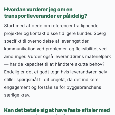
Hvordan vurderer jeg om en
transportleverandør er pålidelig?
Start med at bede om referencer fra lignende
projekter og kontakt disse tidligere kunder. Spørg
specifikt til overholdelse af leveringstider,
kommunikation ved problemer, og fleksibilitet ved
ændringer. Vurder også leverandørens materielpark
— har de kapacitet til at håndtere akutte behov?
Endelig er det et godt tegn hvis leverandøren selv
stiller spørgsmål til dit projekt, da det indikerer
engagement og forståelse for byggebranchens
særlige krav.
Kan det betale sig at have faste aftaler med