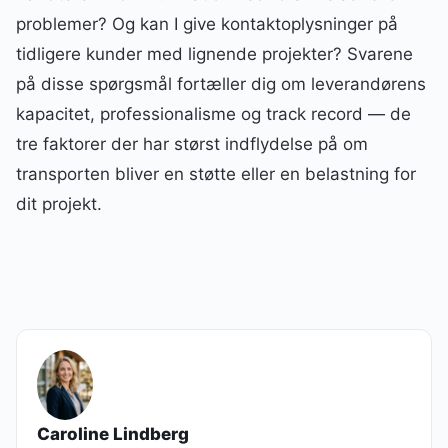
problemer? Og kan I give kontaktoplysninger på
tidligere kunder med lignende projekter? Svarene
på disse spørgsmål fortæller dig om leverandørens
kapacitet, professionalisme og track record — de
tre faktorer der har størst indflydelse på om
transporten bliver en støtte eller en belastning for
dit projekt.
Caroline Lindberg