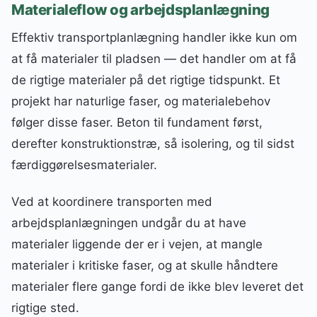
Materialeflow og arbejdsplanlægning
Effektiv transportplanlægning handler ikke kun om
at få materialer til pladsen — det handler om at få
de rigtige materialer på det rigtige tidspunkt. Et
projekt har naturlige faser, og materialebehov
følger disse faser. Beton til fundament først,
derefter konstruktionstræ, så isolering, og til sidst
færdiggørelsesmaterialer.
Ved at koordinere transporten med
arbejdsplanlægningen undgår du at have
materialer liggende der er i vejen, at mangle
materialer i kritiske faser, og at skulle håndtere
materialer flere gange fordi de ikke blev leveret det
rigtige sted.