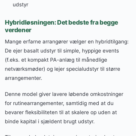
udstyr
Hybridløsningen: Det bedste fra begge
verdener
Mange erfarne arrangører vælger en hybridtilgang:
De ejer basalt udstyr til simple, hyppige events
(f.eks. et kompakt PA-anlæg til månedlige
netværksmøder) og lejer specialudstyr til større
arrangementer.
Denne model giver lavere løbende omkostninger
for rutinearrangementer, samtidig med at du
bevarer fleksibiliteten til at skalere op uden at
binde kapital i sjældent brugt udstyr.