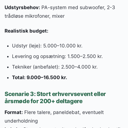
Udstyrsbehov:
PA-system med subwoofer, 2-3
trådløse mikrofoner, mixer
Realistisk budget:
Udstyr (leje): 5.000–10.000 kr.
Levering og opsætning: 1.500–2.500 kr.
Tekniker (anbefalet): 2.500–4.000 kr.
Total: 9.000–16.500 kr.
Scenarie 3: Stort erhvervsevent eller
årsmøde for 200+ deltagere
Format:
Flere talere, paneldebat, eventuelt
underholdning