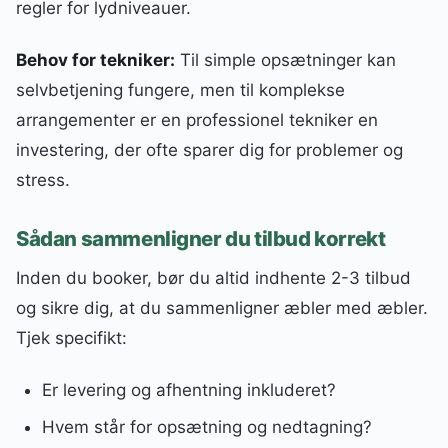
regler for lydniveauer.
Behov for tekniker:
Til simple opsætninger kan
selvbetjening fungere, men til komplekse
arrangementer er en professionel tekniker en
investering, der ofte sparer dig for problemer og
stress.
Sådan sammenligner du tilbud korrekt
Inden du booker, bør du altid indhente 2-3 tilbud
og sikre dig, at du sammenligner æbler med æbler.
Tjek specifikt:
Er levering og afhentning inkluderet?
Hvem står for opsætning og nedtagning?