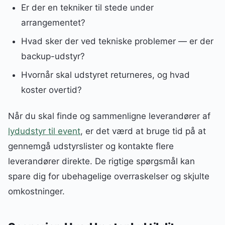
Er der en tekniker til stede under
arrangementet?
Hvad sker der ved tekniske problemer — er der
backup-udstyr?
Hvornår skal udstyret returneres, og hvad
koster overtid?
Når du skal finde og sammenligne leverandører af
lydudstyr til event
, er det værd at bruge tid på at
gennemgå udstyrslister og kontakte flere
leverandører direkte. De rigtige spørgsmål kan
spare dig for ubehagelige overraskelser og skjulte
omkostninger.