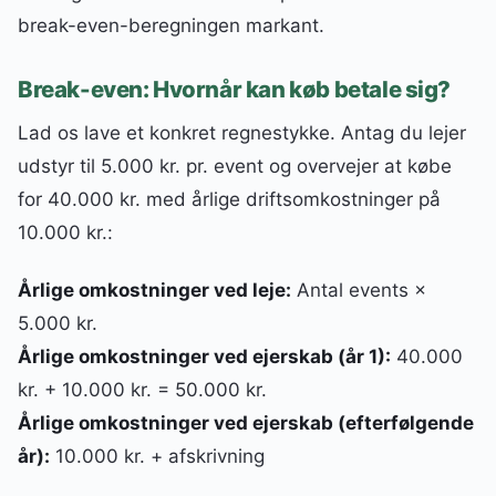
break-even-beregningen markant.
Break-even: Hvornår kan køb betale sig?
Lad os lave et konkret regnestykke. Antag du lejer
udstyr til 5.000 kr. pr. event og overvejer at købe
for 40.000 kr. med årlige driftsomkostninger på
10.000 kr.:
Årlige omkostninger ved leje:
Antal events ×
5.000 kr.
Årlige omkostninger ved ejerskab (år 1):
40.000
kr. + 10.000 kr. = 50.000 kr.
Årlige omkostninger ved ejerskab (efterfølgende
år):
10.000 kr. + afskrivning