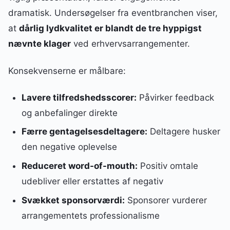
dramatisk. Undersøgelser fra eventbranchen viser,
at
dårlig lydkvalitet er blandt de tre hyppigst
nævnte klager
ved erhvervsarrangementer.
Konsekvenserne er målbare:
Lavere tilfredshedsscorer:
Påvirker feedback
og anbefalinger direkte
Færre gentagelsesdeltagere:
Deltagere husker
den negative oplevelse
Reduceret word-of-mouth:
Positiv omtale
udebliver eller erstattes af negativ
Svækket sponsorværdi:
Sponsorer vurderer
arrangementets professionalisme