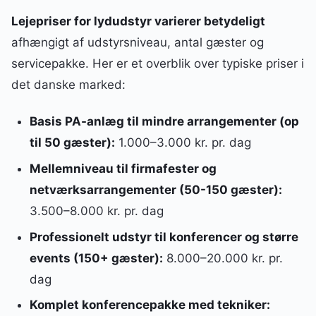
Lejepriser for lydudstyr varierer betydeligt
afhængigt af udstyrsniveau, antal gæster og
servicepakke. Her er et overblik over typiske priser i
det danske marked:
Basis PA-anlæg til mindre arrangementer (op
til 50 gæster):
1.000–3.000 kr. pr. dag
Mellemniveau til firmafester og
netværksarrangementer (50-150 gæster):
3.500–8.000 kr. pr. dag
Professionelt udstyr til konferencer og større
events (150+ gæster):
8.000–20.000 kr. pr.
dag
Komplet konferencepakke med tekniker: