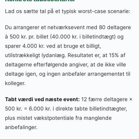
Lad os sætte tal på et typisk worst-case scenarie:
Du arrangerer et netværksevent med 80 deltagere
à 500 kr. pr. billet (40.000 kr. i billetindtægt) og
sparer 4.000 kr. ved at bruge et billigt,
utilstrækkeligt lydanlæg. Resultatet er, at 15% af
deltagerne efterfølgende angiver, at de ikke ville
deltage igen, og ingen anbefaler arrangementet til
kolleger.
Tabt værdi ved næste event:
12 færre deltagere ×
500 kr. = 6.000 kr. i direkte tabte billetindtægter,
plus mistet vækstpotentiale fra manglende
anbefalinger.