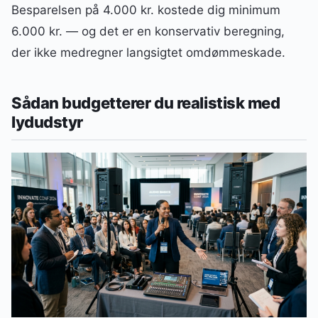
Besparelsen på 4.000 kr. kostede dig minimum
6.000 kr. — og det er en konservativ beregning,
der ikke medregner langsigtet omdømmeskade.
Sådan budgetterer du realistisk med
lydudstyr