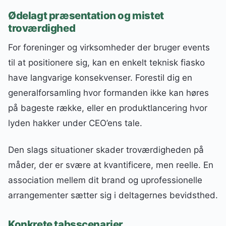
Ødelagt præsentation og mistet
troværdighed
For foreninger og virksomheder der bruger events
til at positionere sig, kan en enkelt teknisk fiasko
have langvarige konsekvenser. Forestil dig en
generalforsamling hvor formanden ikke kan høres
på bageste række, eller en produktlancering hvor
lyden hakker under CEO’ens tale.
Den slags situationer skader troværdigheden på
måder, der er svære at kvantificere, men reelle. En
association mellem dit brand og uprofessionelle
arrangementer sætter sig i deltagernes bevidsthed.
Konkrete tabsscenarier