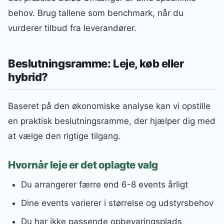
behov. Brug tallene som benchmark, når du
vurderer tilbud fra leverandører.
Beslutningsramme: Leje, køb eller
hybrid?
Baseret på den økonomiske analyse kan vi opstille
en praktisk beslutningsramme, der hjælper dig med
at vælge den rigtige tilgang.
Hvornår leje er det oplagte valg
Du arrangerer færre end 6-8 events årligt
Dine events varierer i størrelse og udstyrsbehov
Du har ikke passende opbevaringsplads