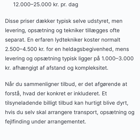
12.000–25.000 kr. pr. dag
Disse priser dækker typisk selve udstyret, men
levering, opsætning og tekniker tillægges ofte
separat. En erfaren lydtekniker koster normalt
2.500–4.500 kr. for en heldagsbegivenhed, mens
levering og opsætning typisk ligger på 1.000–3.000
kr. afhængigt af afstand og kompleksitet.
Når du sammenligner tilbud, er det afgørende at
forstå, hvad der konkret er inkluderet. Et
tilsyneladende billigt tilbud kan hurtigt blive dyrt,
hvis du selv skal arrangere transport, opsætning og
fejlfinding under arrangementet.