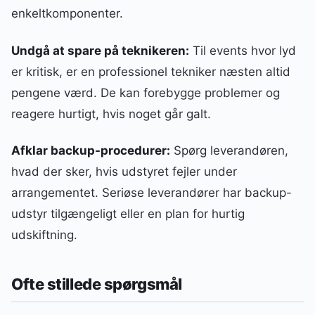
enkeltkomponenter.
Undgå at spare på teknikeren:
Til events hvor lyd
er kritisk, er en professionel tekniker næsten altid
pengene værd. De kan forebygge problemer og
reagere hurtigt, hvis noget går galt.
Afklar backup-procedurer:
Spørg leverandøren,
hvad der sker, hvis udstyret fejler under
arrangementet. Seriøse leverandører har backup-
udstyr tilgængeligt eller en plan for hurtig
udskiftning.
Ofte stillede spørgsmål