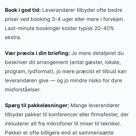
Book i god tid:
Leverandører tilbyder ofte bedre
priser ved booking 3-4 uger eller mere i forvejen.
Last-minute bookinger koster typisk 20-40%
ekstra.
Vær præcis i din briefing:
Jo mere detaljeret du
beskriver dit arrangement (antal gæster, lokale,
program, lydformat), jo mere præcist et tilbud kan
leverandøren give — og jo mindre risiko for dyre
misforståelser.
Spørg til pakkeløsninger:
Mange leverandører
tilbyder pakker til konferencer eller firmafester, der
inkluderer alt fra mikrofoner til mixer til tekniker.
Pakker er ofte billigere end at sammensætte