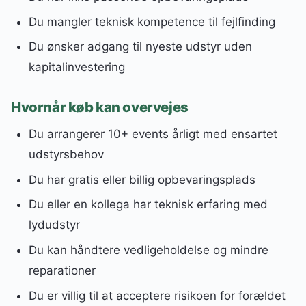
Du mangler teknisk kompetence til fejlfinding
Du ønsker adgang til nyeste udstyr uden
kapitalinvestering
Hvornår køb kan overvejes
Du arrangerer 10+ events årligt med ensartet
udstyrsbehov
Du har gratis eller billig opbevaringsplads
Du eller en kollega har teknisk erfaring med
lydudstyr
Du kan håndtere vedligeholdelse og mindre
reparationer
Du er villig til at acceptere risikoen for forældet