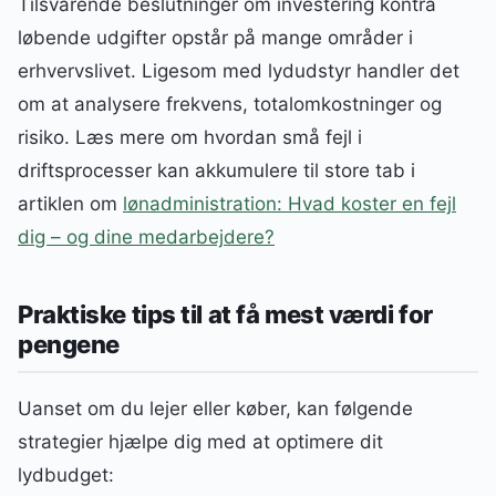
Tilsvarende beslutninger om investering kontra
løbende udgifter opstår på mange områder i
erhvervslivet. Ligesom med lydudstyr handler det
om at analysere frekvens, totalomkostninger og
risiko. Læs mere om hvordan små fejl i
driftsprocesser kan akkumulere til store tab i
artiklen om
lønadministration: Hvad koster en fejl
dig – og dine medarbejdere?
Praktiske tips til at få mest værdi for
pengene
Uanset om du lejer eller køber, kan følgende
strategier hjælpe dig med at optimere dit
lydbudget: