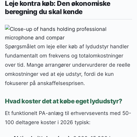
Leje kontra køb: Den økonomiske
beregning du skal kende
Spørgsmålet om leje eller køb af lydudstyr handler
fundamentalt om frekvens og totalomkostninger
over tid. Mange arrangører undervurderer de reelle
omkostninger ved at eje udstyr, fordi de kun
fokuserer på anskaffelsesprisen.
Hvad koster det at købe eget lydudstyr?
Et funktionelt PA-anlæg til erhvervsevents med 50-
100 deltagere koster i 2026 typisk: