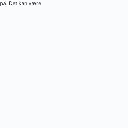
i på. Det kan være