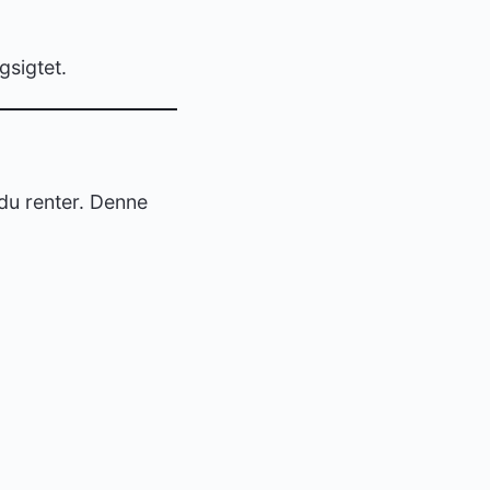
gsigtet.
 du renter. Denne